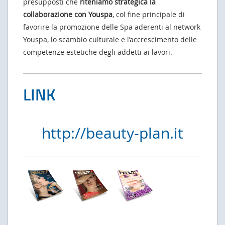
presupposti che
riteniamo strategica la
collaborazione con Youspa
, col fine principale di
favorire la promozione delle Spa aderenti al network
Youspa, lo scambio culturale e l’accrescimento delle
competenze estetiche degli addetti ai lavori.
LINK
http://beauty-plan.it