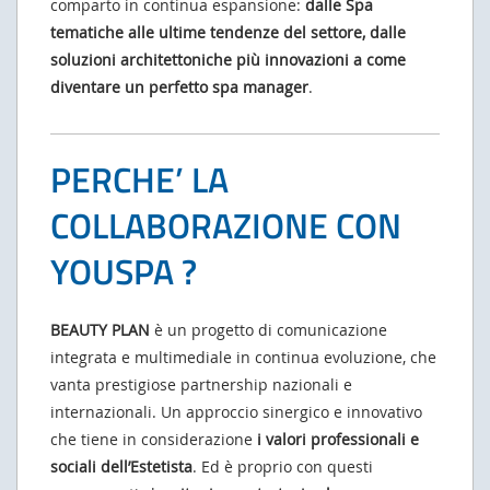
comparto in continua espansione:
dalle Spa
tematiche alle ultime tendenze del settore, dalle
soluzioni architettoniche più innovazioni a come
diventare un perfetto spa manager
.
PERCHE’ LA
COLLABORAZIONE CON
YOUSPA ?
BEAUTY PLAN
è un progetto di comunicazione
integrata e multimediale in continua evoluzione, che
vanta prestigiose partnership nazionali e
internazionali. Un approccio sinergico e innovativo
che tiene in considerazione
i valori professionali e
sociali dell’Estetista
. Ed è proprio con questi