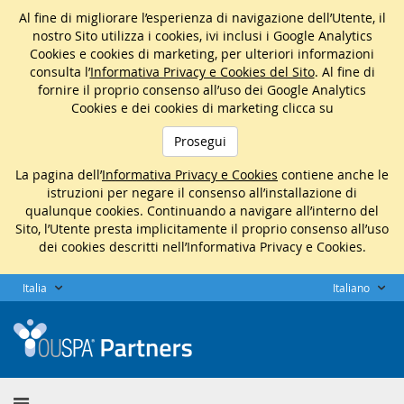
Al fine di migliorare l’esperienza di navigazione dell’Utente, il
nostro Sito utilizza i cookies, ivi inclusi i Google Analytics
Cookies e cookies di marketing, per ulteriori informazioni
consulta l’
Informativa Privacy e Cookies del Sito
. Al fine di
fornire il proprio consenso all’uso dei Google Analytics
Cookies e dei cookies di marketing clicca su
Prosegui
La pagina dell’
Informativa Privacy e Cookies
contiene anche le
istruzioni per negare il consenso all’installazione di
qualunque cookies. Continuando a navigare all’interno del
Sito, l’Utente presta implicitamente il proprio consenso all’uso
dei cookies descritti nell’Informativa Privacy e Cookies.
Italia
Italiano