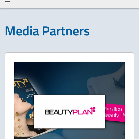
Media Partners