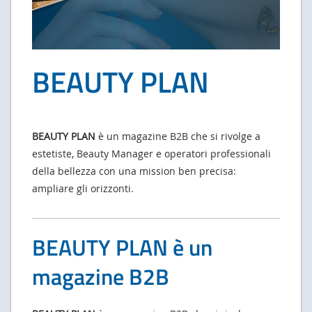
BEAUTY PLAN
BEAUTY PLAN
è un magazine B2B che si rivolge a
estetiste, Beauty Manager e operatori professionali
della bellezza con una mission ben precisa:
ampliare gli orizzonti.
BEAUTY PLAN è un
magazine B2B